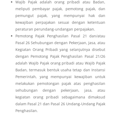
Wajib Pajak adalah orang pribadi atau Badan,
meliputi pembayar pajak, pemotong pajak, dan
pemungut pajak, yang mempunyai hak dan
kewajiban perpajakan sesuai dengan ketentuan
peraturan perundang-undangan perpajakan.
Pemotong Pajak Penghasilan Pasal 21 dan/atau
Pasal 26 Sehubungan dengan Pekerjaan, Jasa, atau
Kegiatan Orang Pribadi yang selanjutnya disebut
dengan Pemotong Pajak Penghasilan Pasal 21/26
adalah Wajib Pajak orang pribadi atau Wajib Pajak
Badan, termasuk bentuk usaha tetap dan Instansi
Pemerintah, yang mempunyai kewajiban untuk
melakukan pemotongan pajak atas penghasilan
sehubungan dengan pekerjaan, jasa, atau
kegiatan orang pribadi sebagaimana dimaksud
dalam Pasal 21 dan Pasal 26 Undang-Undang Pajak
Penghasilan.