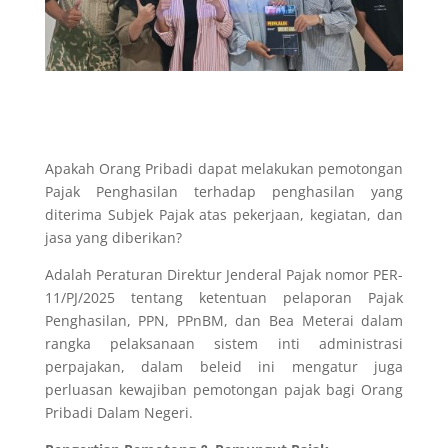
Apakah Orang Pribadi dapat melakukan pemotongan
Pajak Penghasilan terhadap penghasilan yang
diterima Subjek Pajak atas pekerjaan, kegiatan, dan
jasa yang diberikan?
Adalah Peraturan Direktur Jenderal Pajak nomor PER-
11/PJ/2025 tentang ketentuan pelaporan Pajak
Penghasilan, PPN, PPnBM, dan Bea Meterai dalam
rangka pelaksanaan sistem inti administrasi
perpajakan, dalam beleid ini mengatur juga
perluasan kewajiban pemotongan pajak bagi Orang
Pribadi Dalam Negeri.