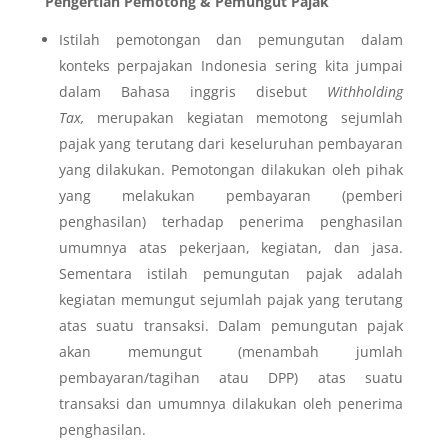
Pengertian Pemotong & Pemungut Pajak
Istilah pemotongan dan pemungutan dalam
konteks perpajakan Indonesia sering kita jumpai
dalam Bahasa inggris disebut
Withholding
Tax,
merupakan kegiatan memotong sejumlah
pajak yang terutang dari keseluruhan pembayaran
yang dilakukan. Pemotongan dilakukan oleh pihak
yang melakukan pembayaran (pemberi
penghasilan) terhadap penerima penghasilan
umumnya atas pekerjaan, kegiatan, dan jasa.
Sementara istilah pemungutan pajak adalah
kegiatan memungut sejumlah pajak yang terutang
atas suatu transaksi. Dalam pemungutan pajak
akan memungut (menambah jumlah
pembayaran/tagihan atau DPP) atas suatu
transaksi dan umumnya dilakukan oleh penerima
penghasilan.