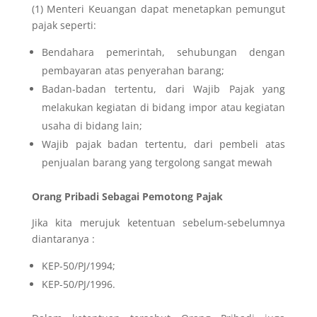
(1) Menteri Keuangan dapat menetapkan pemungut
pajak seperti:
Bendahara pemerintah, sehubungan dengan
pembayaran atas penyerahan barang;
Badan-badan tertentu, dari Wajib Pajak yang
melakukan kegiatan di bidang impor atau kegiatan
usaha di bidang lain;
Wajib pajak badan tertentu, dari pembeli atas
penjualan barang yang tergolong sangat mewah
Orang Pribadi Sebagai Pemotong Pajak
Jika kita merujuk ketentuan sebelum-sebelumnya
diantaranya :
KEP-50/PJ/1994;
KEP-50/PJ/1996.