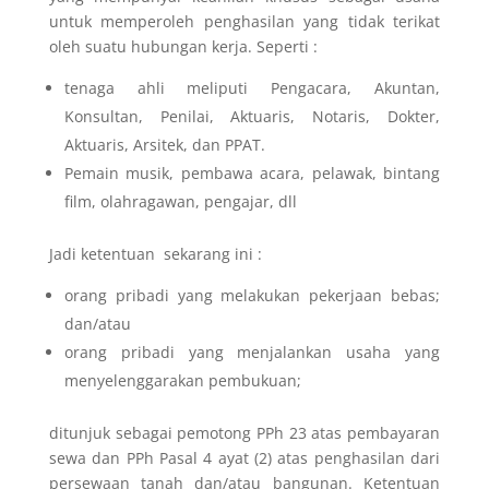
untuk memperoleh penghasilan yang tidak terikat
oleh suatu hubungan kerja. Seperti :
tenaga ahli meliputi Pengacara, Akuntan,
Konsultan, Penilai, Aktuaris, Notaris, Dokter,
Aktuaris, Arsitek, dan PPAT.
Pemain musik, pembawa acara, pelawak, bintang
film, olahragawan, pengajar, dll
Jadi ketentuan sekarang ini :
orang pribadi yang melakukan pekerjaan bebas;
dan/atau
orang pribadi yang menjalankan usaha yang
menyelenggarakan pembukuan;
ditunjuk sebagai pemotong PPh 23 atas pembayaran
sewa dan PPh Pasal 4 ayat (2) atas penghasilan dari
persewaan tanah dan/atau bangunan. Ketentuan