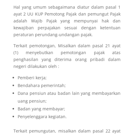
Hal yang umum sebagaimana diatur dalam pasal 1
ayat 2 UU KUP Pemotong Pajak dan pemungut Pajak
adalah Wajib Pajak yang mempunyai hak dan
kewajiban perpajakan sesuai dengan ketentuan
peraturan perundang-undangan pajak.
Terkait pemotongan, Misalkan dalam pasal 21 ayat
(1) menyebutkan pemotongan pajak atas
penghasilan yang diterima orang pribadi dalam
negeri dilakukan oleh :
Pemberi kerja;
Bendahara pemerintah;
Dana pensiun atau badan lain yang membayarkan
uang pensiun;
Badan yang membayar;
Penyelenggara kegiatan.
Terkait pemungutan, misalkan dalam pasal 22 ayat