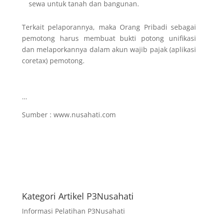
sewa untuk tanah dan bangunan.
Terkait pelaporannya, maka Orang Pribadi sebagai
pemotong harus membuat bukti potong unifikasi
dan melaporkannya dalam akun wajib pajak (aplikasi
coretax) pemotong.
…
Sumber : www.nusahati.com
Kategori Artikel P3Nusahati
Informasi Pelatihan P3Nusahati