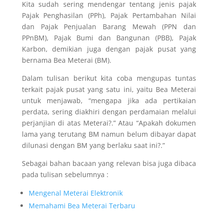
Kita sudah sering mendengar tentang jenis pajak
Pajak Penghasilan (PPh), Pajak Pertambahan Nilai
dan Pajak Penjualan Barang Mewah (PPN dan
PPnBM), Pajak Bumi dan Bangunan (PBB), Pajak
Karbon, demikian juga dengan pajak pusat yang
bernama Bea Meterai (BM).
Dalam tulisan berikut kita coba mengupas tuntas
terkait pajak pusat yang satu ini, yaitu Bea Meterai
untuk menjawab, “mengapa jika ada pertikaian
perdata, sering diakhiri dengan perdamaian melalui
perjanjian di atas Meterai?.” Atau “Apakah dokumen
lama yang terutang BM namun belum dibayar dapat
dilunasi dengan BM yang berlaku saat ini?.”
Sebagai bahan bacaan yang relevan bisa juga dibaca
pada tulisan sebelumnya :
Mengenal Meterai Elektronik
Memahami Bea Meterai Terbaru