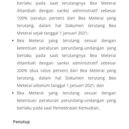
berlaku pada saat terutangnya Bea Meterai
ditambah dengan sanksi administratif sebesar
100% (seratus persen) dari Bea Meterai yang
terutang, dalam hal Dokumen terutang Bea
Meterai sejak tanggal 1 Januari 2021;
Bea Meterai yang terutang sesuai dengan
ketentuan peraturan perundang-undangan yang
berlaku pada saat terutangnya Bea Meterai
ditambah dengan sanksi administratif sebesar
200% (dua ratus persen) dari Bea Meterai yang
terutang, dalam hal Dokumen terutang Bea
Meterai sebelum tanggal 1 Januari 2021; dan
Bea Meterai yang terutang sesuai dengan
ketentuan peraturan perundang-undangan yang
berlaku pada saat Pemeteraian Kemudian.
Penutup