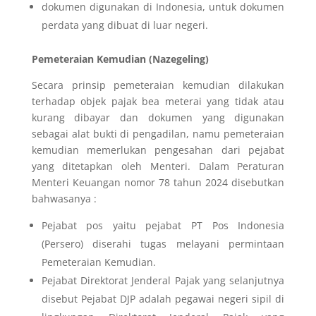
dokumen digunakan di Indonesia, untuk dokumen
perdata yang dibuat di luar negeri.
Pemeteraian Kemudian (Nazegeling)
Secara prinsip pemeteraian kemudian dilakukan
terhadap objek pajak bea meterai yang tidak atau
kurang dibayar dan dokumen yang digunakan
sebagai alat bukti di pengadilan, namu pemeteraian
kemudian memerlukan pengesahan dari pejabat
yang ditetapkan oleh Menteri. Dalam Peraturan
Menteri Keuangan nomor 78 tahun 2024 disebutkan
bahwasanya :
Pejabat pos yaitu pejabat PT Pos Indonesia
(Persero) diserahi tugas melayani permintaan
Pemeteraian Kemudian.
Pejabat Direktorat Jenderal Pajak yang selanjutnya
disebut Pejabat DJP adalah pegawai negeri sipil di