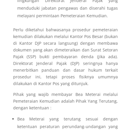
lingkungan Direktorat Jenderal Pajak yang
menduduki jabatan pengawas dan diserahi tugas
melayani permintaan Pemeteraian Kemudian.
Perlu diketahui bahwasanya prosedur pemeteraian
kemudian dilakukan melalui Kantor Pos Besar (bukan
di Kantor DJP secara langsung) dengan membawa
dokumen yang akan dimeteraikan dan Surat Setoran
Pajak (SSP) bukti pembayaran denda (jika ada).
Direktorat Jenderal Pajak (DJP) seringnya hanya
menerbitkan panduan dan dasar hukum terkait
prosedur ini, tetapi proses fisiknya umumnya
dilakukan di Kantor Pos yang ditunjuk.
Pihak yang wajib membayar Bea Meterai melalui
Pemeteraian Kemudian adalah Pihak Yang Terutang,
dengan ketentuan :
Bea Meterai yang terutang sesuai dengan
ketentuan peraturan perundang-undangan yang