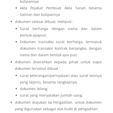
kutipannya
Akta Pejabat Pembuat Akta Tanah beserta
Salinan dan kutipannya
dokumen selesai dibuat, meliputi :
Surat berharga dengan nama dan dalam
bentuk apapun;
Dokumen transaksi surat berharga, termasuk
dokumen transaksi kontrak berjangka, dengan
nama dan dalam bentuk apa pun;
dokumen diserahkan kepada pihak untuk siapa
dokumen tersebut dibuat :
surat keterangan/pernyataan atau surat lainnya
yang sejenis, beserta rangkapnya;
dokumen lelang;
surat yang menyatakan jumlah uang;
dokumen diajukan ke Pengadilan, untuk dokumen
yang digunakan sebagai alat bukti di pengadilan;