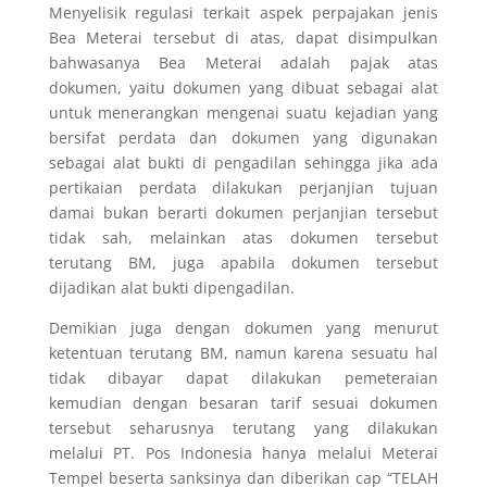
Menyelisik regulasi terkait aspek perpajakan jenis
Bea Meterai tersebut di atas, dapat disimpulkan
bahwasanya Bea Meterai adalah pajak atas
dokumen, yaitu dokumen yang dibuat sebagai alat
untuk menerangkan mengenai suatu kejadian yang
bersifat perdata dan dokumen yang digunakan
sebagai alat bukti di pengadilan sehingga jika ada
pertikaian perdata dilakukan perjanjian tujuan
damai bukan berarti dokumen perjanjian tersebut
tidak sah, melainkan atas dokumen tersebut
terutang BM, juga apabila dokumen tersebut
dijadikan alat bukti dipengadilan.
Demikian juga dengan dokumen yang menurut
ketentuan terutang BM, namun karena sesuatu hal
tidak dibayar dapat dilakukan pemeteraian
kemudian dengan besaran tarif sesuai dokumen
tersebut seharusnya terutang yang dilakukan
melalui PT. Pos Indonesia hanya melalui Meterai
Tempel beserta sanksinya dan diberikan cap “TELAH