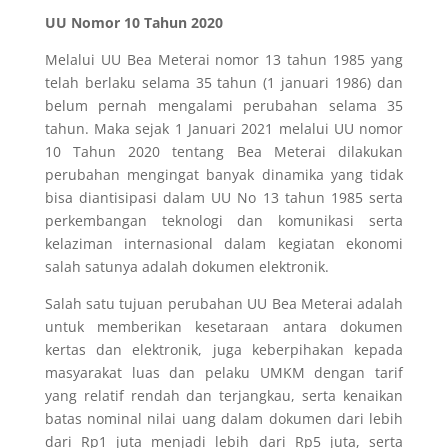
UU Nomor 10 Tahun 2020
Melalui UU Bea Meterai nomor 13 tahun 1985 yang
telah berlaku selama 35 tahun (1 januari 1986) dan
belum pernah mengalami perubahan selama 35
tahun. Maka sejak 1 Januari 2021 melalui UU nomor
10 Tahun 2020 tentang Bea Meterai dilakukan
perubahan mengingat banyak dinamika yang tidak
bisa diantisipasi dalam UU No 13 tahun 1985 serta
perkembangan teknologi dan komunikasi serta
kelaziman internasional dalam kegiatan ekonomi
salah satunya adalah dokumen elektronik.
Salah satu tujuan perubahan UU Bea Meterai adalah
untuk memberikan kesetaraan antara dokumen
kertas dan elektronik, juga keberpihakan kepada
masyarakat luas dan pelaku UMKM dengan tarif
yang relatif rendah dan terjangkau, serta kenaikan
batas nominal nilai uang dalam dokumen dari lebih
dari Rp1 juta menjadi lebih dari Rp5 juta, serta