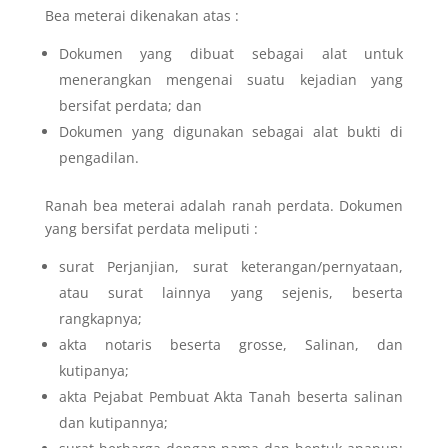
Bea meterai dikenakan atas :
Dokumen yang dibuat sebagai alat untuk
menerangkan mengenai suatu kejadian yang
bersifat perdata; dan
Dokumen yang digunakan sebagai alat bukti di
pengadilan.
Ranah bea meterai adalah ranah perdata. Dokumen
yang bersifat perdata meliputi :
surat Perjanjian, surat keterangan/pernyataan,
atau surat lainnya yang sejenis, beserta
rangkapnya;
akta notaris beserta grosse, Salinan, dan
kutipanya;
akta Pejabat Pembuat Akta Tanah beserta salinan
dan kutipannya;