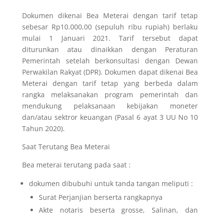
Dokumen dikenai Bea Meterai dengan tarif tetap
sebesar Rp10.000,00 (sepuluh ribu rupiah) berlaku
mulai 1 Januari 2021. Tarif tersebut dapat
diturunkan atau dinaikkan dengan Peraturan
Pemerintah setelah berkonsultasi dengan Dewan
Perwakilan Rakyat (DPR). Dokumen dapat dikenai Bea
Meterai dengan tarif tetap yang berbeda dalam
rangka melaksanakan program pemerintah dan
mendukung pelaksanaan kebijakan moneter
dan/atau sektror keuangan (Pasal 6 ayat 3 UU No 10
Tahun 2020).
Saat Terutang Bea Meterai
Bea meterai terutang pada saat :
dokumen dibubuhi untuk tanda tangan meliputi :
Surat Perjanjian berserta rangkapnya
Akte notaris beserta grosse, Salinan, dan