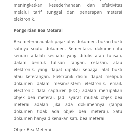
meningkatkan kesederhanaan dan efektivitas
melalui tarif tunggal dan penerapan meterai
elektronik.
Pengertian Bea Meterai
Bea meterai adalah pajak atas dokumen, bukan bukti
sahnya suatu dokumen. Sementara, dokumen itu
sendiri adalah sesuatu yang ditulis atau tulisan,
dalam bentuk tulisan tangan, cetakan, atau
elektronik, yang dapat dipakai sebagai alat bukti
atau keterangan. Elektronik disini dapat meliputi
dokumen dalam mesin/sistem elektronik, email,
electronic data capturer (EDC) adalah merupakan
objek bea meterai. Jadi syarat mutlak objek bea
meterai adalah jika ada dokumennya (tanpa
dokumen tidak ada objek bea meterai). Satu
dokumen hanya dikenakan satu bea meterai.
Objek Bea Meterai