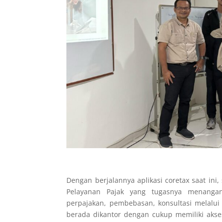
Dengan berjalannya aplikasi coretax saat ini,
Pelayanan Pajak yang tugasnya menangani
perpajakan, pembebasan, konsultasi melalui
berada dikantor dengan cukup memiliki akse