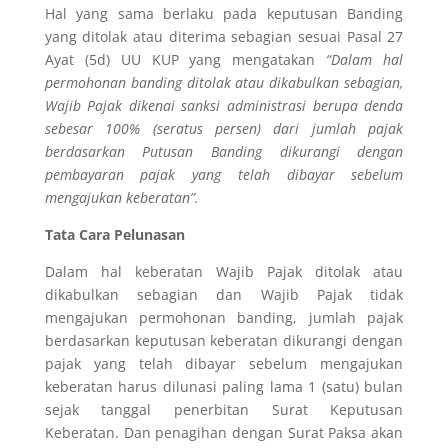
Hal yang sama berlaku pada keputusan Banding
yang ditolak atau diterima sebagian sesuai Pasal 27
Ayat (5d) UU KUP yang mengatakan
“Dalam hal
permohonan banding ditolak atau dikabulkan sebagian,
Wajib Pajak dikenai sanksi administrasi berupa denda
sebesar 100% (seratus persen) dari jumlah pajak
berdasarkan Putusan Banding dikurangi dengan
pembayaran pajak yang telah dibayar sebelum
mengajukan keberatan”.
Tata Cara Pelunasan
Dalam hal keberatan Wajib Pajak ditolak atau
dikabulkan sebagian dan Wajib Pajak tidak
mengajukan permohonan banding, jumlah pajak
berdasarkan keputusan keberatan dikurangi dengan
pajak yang telah dibayar sebelum mengajukan
keberatan harus dilunasi paling lama 1 (satu) bulan
sejak tanggal penerbitan Surat Keputusan
Keberatan. Dan penagihan dengan Surat Paksa akan