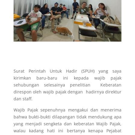
Surat Perintah Untuk Hadir (SPUH) yang saya
kirimkan baru-baru ini kepada wajib pajak
sehubungan selesainya penelitian Keberatan
direspon oleh wajib pajak dengan hadirnya direktur
dan staff.
Wajib Pajak sepenuhnya mengakui dan menerima
bahwa bukti-bukti dilapangan tidak mendukung apa
yang menjadi sengketa dan keberatan Wajib Pajak,
walau kadang hati ini bertanya kenapa Pejabat