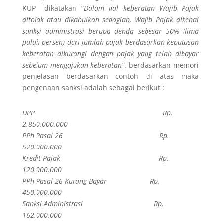
KUP dikatakan “
Dalam hal keberatan Wajib Pajak
ditolak atau dikabulkan sebagian, Wajib Pajak dikenai
sanksi administrasi berupa denda sebesar 50% (lima
puluh persen) dari jumlah pajak berdasarkan keputusan
keberatan dikurangi dengan pajak yang telah dibayar
sebelum mengajukan keberatan
“. berdasarkan memori
penjelasan berdasarkan contoh di atas maka
pengenaan sanksi adalah sebagai berikut :
DPP Rp.
2.850.000.000
PPh Pasal 26 Rp.
570.000.000
Kredit Pajak Rp.
120.000.000
PPh Pasal 26 Kurang Bayar Rp.
450.000.000
Sanksi Administrasi Rp.
162.000.000