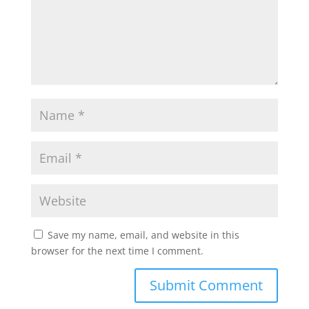
Save my name, email, and website in this
browser for the next time I comment.