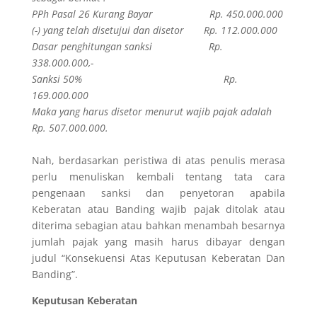
PPh Pasal 26 Kurang Bayar Rp. 450.000.000
(-) yang telah disetujui dan disetor Rp. 112.000.000
Dasar penghitungan sanksi Rp.
338.000.000,-
Sanksi 50% Rp.
169.000.000
Maka yang harus disetor menurut wajib pajak adalah
Rp. 507.000.000.
Nah, berdasarkan peristiwa di atas penulis merasa
perlu menuliskan kembali tentang tata cara
pengenaan sanksi dan penyetoran apabila
Keberatan atau Banding wajib pajak ditolak atau
diterima sebagian atau bahkan menambah besarnya
jumlah pajak yang masih harus dibayar dengan
judul “Konsekuensi Atas Keputusan Keberatan Dan
Banding”.
Keputusan Keberatan