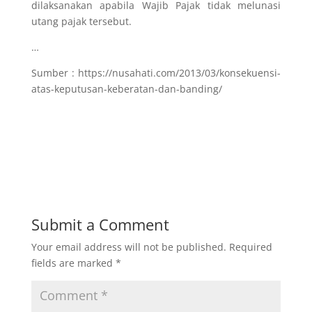
dilaksanakan apabila Wajib Pajak tidak melunasi
utang pajak tersebut.
…
Sumber : https://nusahati.com/2013/03/konsekuensi-
atas-keputusan-keberatan-dan-banding/
Submit a Comment
Your email address will not be published.
Required
fields are marked
*