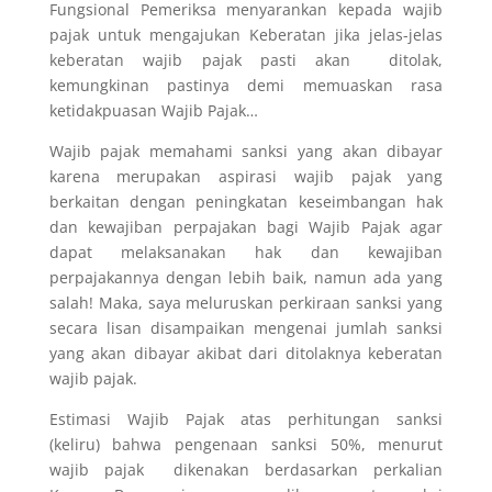
Fungsional Pemeriksa menyarankan kepada wajib
pajak untuk mengajukan Keberatan jika jelas-jelas
keberatan wajib pajak pasti akan ditolak,
kemungkinan pastinya demi memuaskan rasa
ketidakpuasan Wajib Pajak…
Wajib pajak memahami sanksi yang akan dibayar
karena merupakan aspirasi wajib pajak yang
berkaitan dengan peningkatan keseimbangan hak
dan kewajiban perpajakan bagi Wajib Pajak agar
dapat melaksanakan hak dan kewajiban
perpajakannya dengan lebih baik, namun ada yang
salah! Maka, saya meluruskan perkiraan sanksi yang
secara lisan disampaikan mengenai jumlah sanksi
yang akan dibayar akibat dari ditolaknya keberatan
wajib pajak.
Estimasi Wajib Pajak atas
perhitungan sanksi
(keliru)
bahwa pengenaan sanksi 50%, menurut
wajib pajak dikenakan berdasarkan perkalian