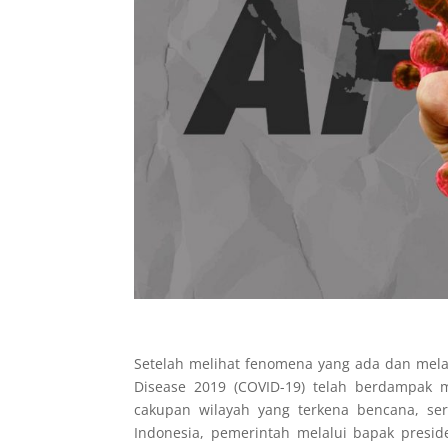
Setelah melihat fenomena yang ada dan mel
Disease 2019 (COVID-19) telah berdampak 
cakupan wilayah yang terkena bencana, ser
Indonesia, pemerintah melalui bapak presi