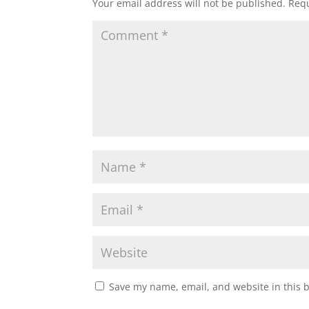
Your email address will not be published.
Requ
Save my name, email, and website in this 