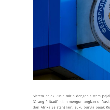
Sistem pajak Rusia mirip dengan sistem paja
(Orang Pribadi) lebih menguntungkan di Rusia
dan Afrika Selatan) lain, suku bunga pajak