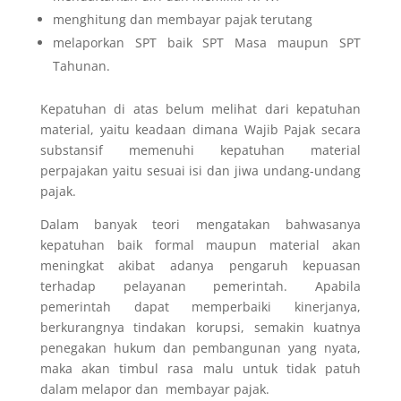
menghitung dan membayar pajak terutang
melaporkan SPT baik SPT Masa maupun SPT
Tahunan.
Kepatuhan di atas belum melihat dari kepatuhan
material, yaitu keadaan dimana Wajib Pajak secara
substansif memenuhi kepatuhan material
perpajakan yaitu sesuai isi dan jiwa undang-undang
pajak.
Dalam banyak teori mengatakan bahwasanya
kepatuhan baik formal maupun material akan
meningkat
akibat adanya pengaruh kepuasan
terhadap pelayanan pemerintah. Apabila
pemerintah dapat memperbaiki kinerjanya,
berkurangnya tindakan korupsi, semakin kuatnya
penegakan hukum dan pembangunan yang nyata,
maka akan timbul rasa malu untuk tidak patuh
dalam melapor dan membayar pajak.