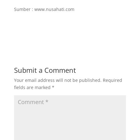
Sumber : www.nusahati.com
Submit a Comment
Your email address will not be published.
Required
fields are marked
*