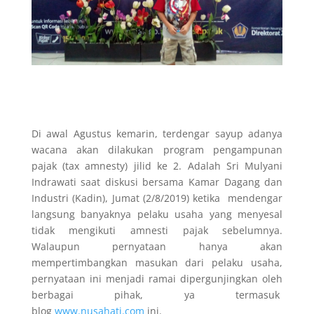
Di awal Agustus kemarin, terdengar sayup adanya
wacana akan dilakukan program pengampunan
pajak (tax amnesty) jilid ke 2. Adalah Sri Mulyani
Indrawati saat diskusi bersama Kamar Dagang dan
Industri (Kadin), Jumat (2/8/2019) ketika mendengar
langsung banyaknya pelaku usaha yang menyesal
tidak mengikuti amnesti pajak sebelumnya.
Walaupun pernyataan hanya akan
mempertimbangkan masukan dari pelaku usaha,
pernyataan ini menjadi ramai dipergunjingkan oleh
berbagai pihak, ya termasuk
blog
www.nusahati.com
ini.