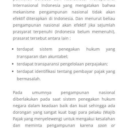
Internasional Indonesia yang mengatakan bahwa
mekanisme pengampunan nasional tidak akan
efektif diterapkan di Indonesia. Dan menurut beliau
pengampunan nasional akan efektif jika sejumlah
prasyarat terpenuhi (Indonesia belum memenuhi),
prasarat tersebut antara lain :
terdapat sistem penegakan hukum yang
transparan dan akuntabel;
terdapat transparansi pengelolaan perpajakan;
terdapat identifikasi tentang pembayar pajak yang
bermasalah.
Pada umumnya pengampunan nasional
diberlakukan pada saat sistem penegakan hukum
negara dalam keadaan baik dan kuat sehingga ada
dorongan yang sangat kuat bagi para pelaku (Wajib
Pajak yang menyeleweng) untuk mengakui kesalahan
dan meminta pengampunan karena
soon or