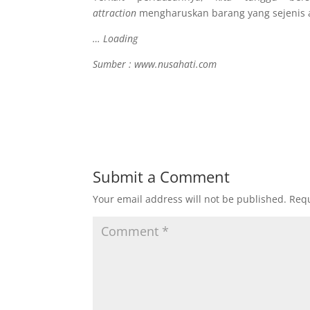
attraction
mengharuskan barang yang sejenis a
… Loading
Sumber : www.nusahati.com
Submit a Comment
Your email address will not be published.
Requ