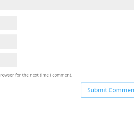
browser for the next time I comment.